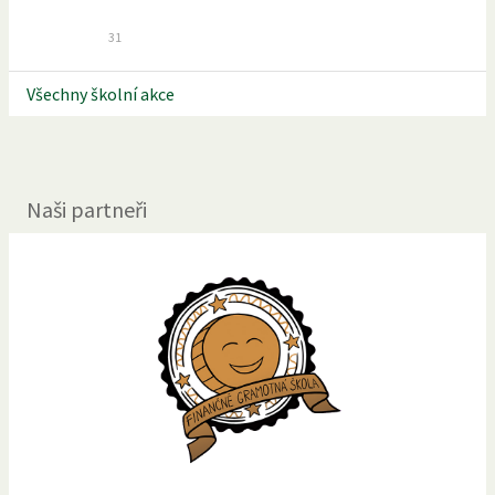
31
Všechny školní akce
Naši partneři