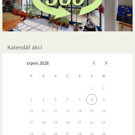
Kalendář akcí
srpen 2026
P
Ú
S
Č
P
S
N
1
2
3
4
5
6
7
8
9
10
11
12
13
14
15
16
17
18
19
20
21
22
23
24
25
26
27
28
29
30