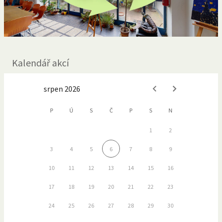
Kalendář akcí
srpen 2026
P
Ú
S
Č
P
S
N
1
2
3
4
5
6
7
8
9
10
11
12
13
14
15
16
17
18
19
20
21
22
23
24
25
26
27
28
29
30