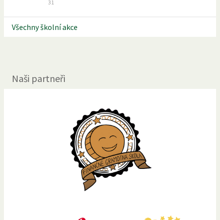
31
Všechny školní akce
Naši partneři