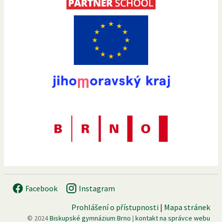
Facebook
Instagram
Prohlášení o přístupnosti
|
Mapa stránek
© 2024
Biskupské gymnázium Brno
|
kontakt na správce webu