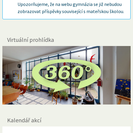
Upozorňujeme, že na webu gymnázia se již nebudou
zobrazovat příspěvky související s mateřskou školou.
Virtuální prohlídka
Kalendář akcí