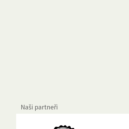
Naši partneři