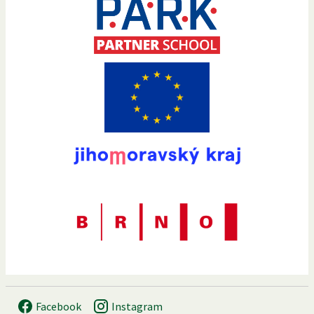
Facebook
Instagram