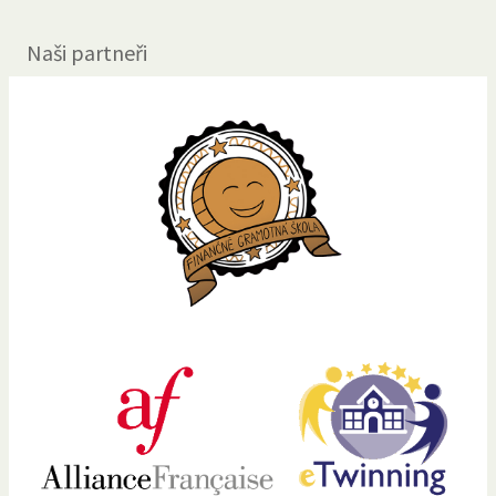
Naši partneři