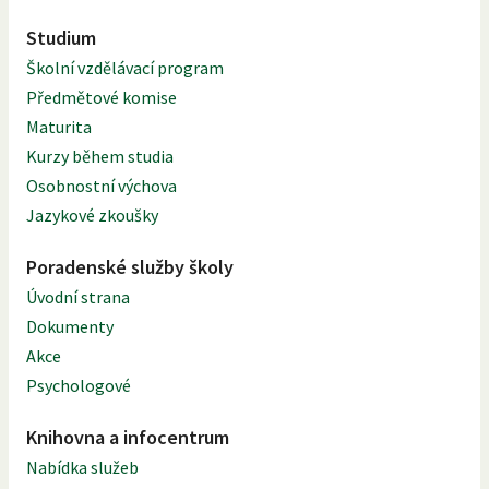
Studium
Školní vzdělávací program
Předmětové komise
Maturita
Kurzy během studia
Osobnostní výchova
Jazykové zkoušky
Poradenské služby školy
Úvodní strana
Dokumenty
Akce
Psychologové
Knihovna a infocentrum
Nabídka služeb