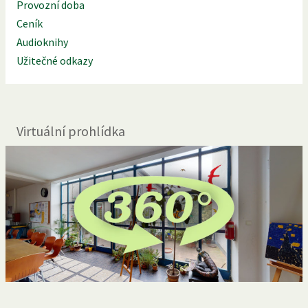
Provozní doba
Ceník
Audioknihy
Užitečné odkazy
Virtuální prohlídka