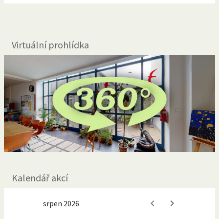
Virtuální prohlídka
Kalendář akcí
srpen 2026