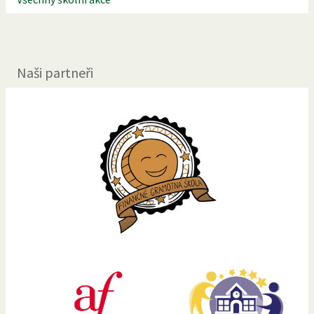
Naši partneři