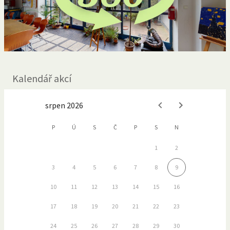
Kalendář akcí
srpen 2026
P
Ú
S
Č
P
S
N
1
2
3
4
5
6
7
8
9
10
11
12
13
14
15
16
17
18
19
20
21
22
23
24
25
26
27
28
29
30