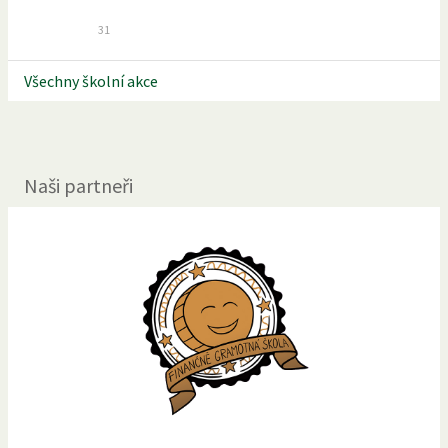
31
Všechny školní akce
Naši partneři