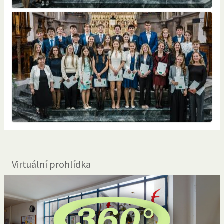
Virtuální prohlídka