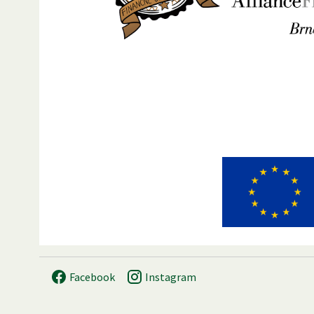
Facebook
Instagram