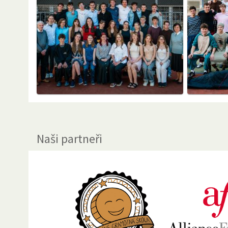
Naši partneři