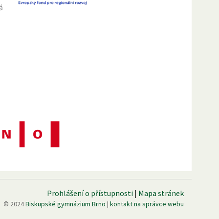
Prohlášení o přístupnosti
|
Mapa stránek
© 2024
Biskupské gymnázium Brno
|
kontakt na správce webu