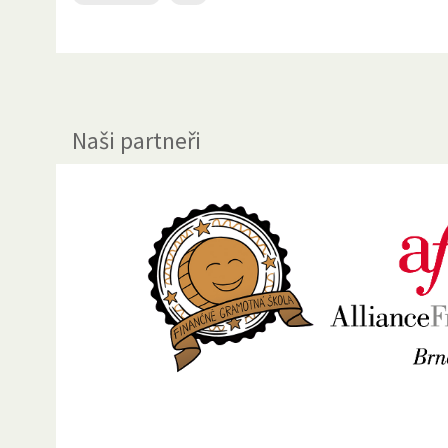
Naši partneři