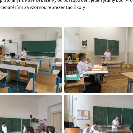
 debatérům za vzornou reprezentaci školy.