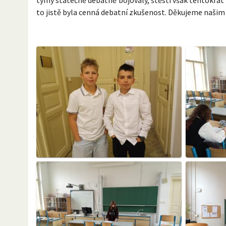
to jistě byla cenná debatní zkušenost. Děkujeme našim