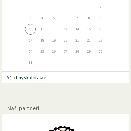
1
2
3
4
5
6
7
8
9
10
11
12
13
14
15
16
17
18
19
20
21
22
23
24
25
26
27
28
29
30
31
Všechny školní akce
Naši partneři