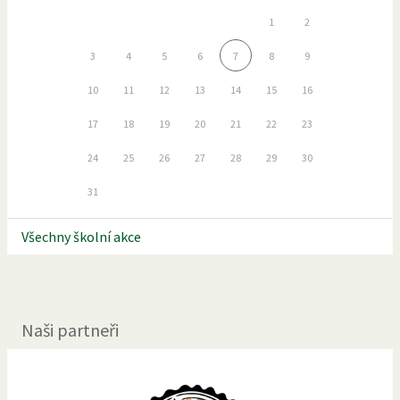
1
2
3
4
5
6
7
8
9
10
11
12
13
14
15
16
17
18
19
20
21
22
23
24
25
26
27
28
29
30
31
Všechny školní akce
Naši partneři