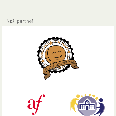
Naši partneři