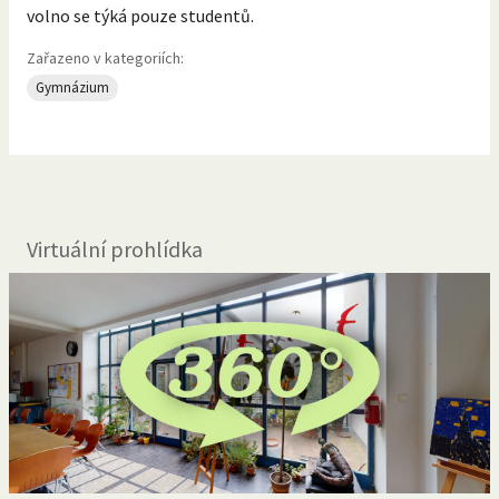
volno se týká pouze studentů.
Zařazeno v kategoriích:
Gymnázium
Virtuální prohlídka