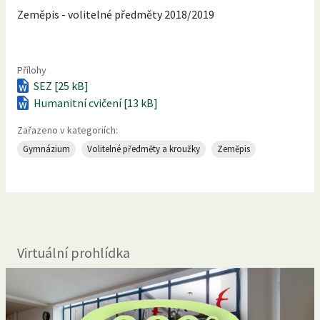
Zeměpis - volitelné předměty 2018/2019
Přílohy
SEZ [25 kB]
Humanitní cvičení [13 kB]
Zařazeno v kategoriích:
Gymnázium
Volitelné předměty a kroužky
Zeměpis
Virtuální prohlídka