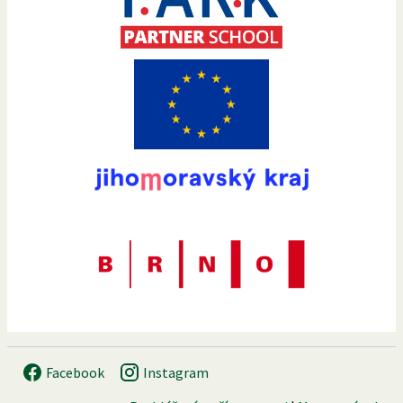
Facebook
Instagram