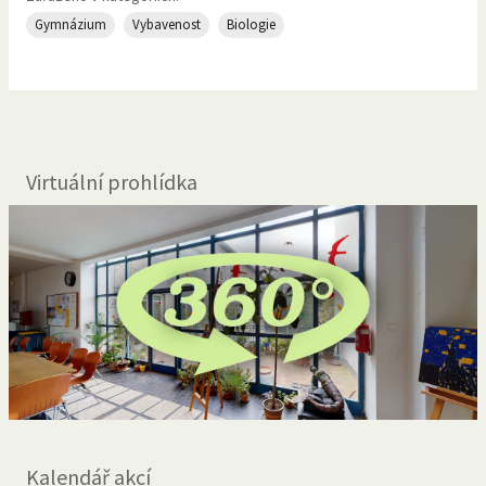
Gymnázium
Vybavenost
Biologie
Virtuální prohlídka
Kalendář akcí