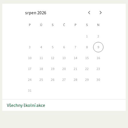
srpen 2026
P
Ú
S
Č
P
S
N
1
2
3
4
5
6
7
8
9
10
11
12
13
14
15
16
17
18
19
20
21
22
23
24
25
26
27
28
29
30
31
Všechny školní akce