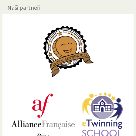
Naši partneři