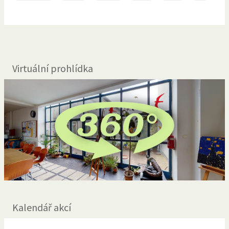
Virtuální prohlídka
Kalendář akcí