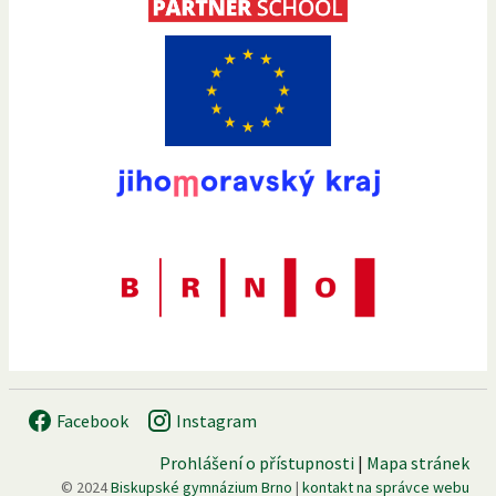
Facebook
Instagram
Prohlášení o přístupnosti
|
Mapa stránek
© 2024
Biskupské gymnázium Brno
|
kontakt na správce webu