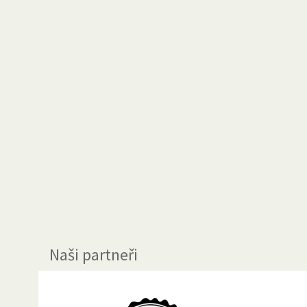
Naši partneři