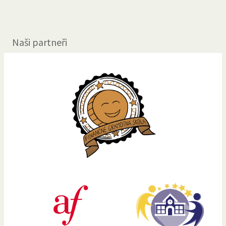
Naši partneři