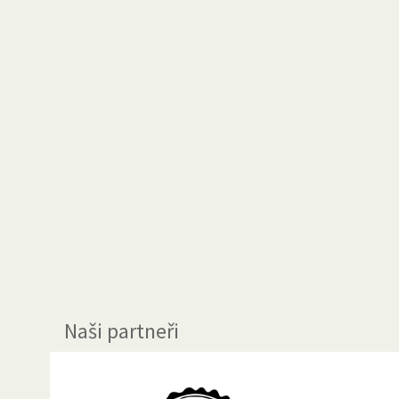
Naši partneři