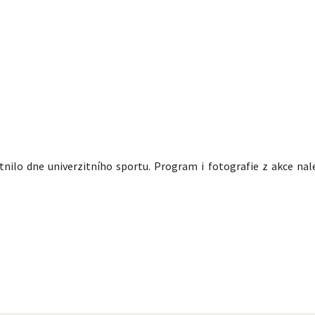
stnilo dne univerzitního sportu. Program i fotografie z akce nal