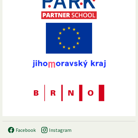
Facebook
Instagram