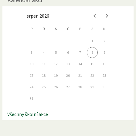
srpen 2026
P
Ú
S
Č
P
S
N
1
2
3
4
5
6
7
8
9
10
11
12
13
14
15
16
17
18
19
20
21
22
23
24
25
26
27
28
29
30
31
Všechny školní akce