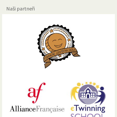
Naši partneři