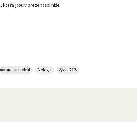
a, která jsou v prezentaci níže
ný projekt mobilit
Biologie
Výzva 2025