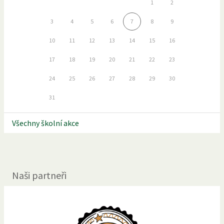
1
2
3
4
5
6
7
8
9
10
11
12
13
14
15
16
17
18
19
20
21
22
23
24
25
26
27
28
29
30
31
Všechny školní akce
Naši partneři