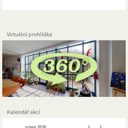
Virtuální prohlídka
Kalendář akcí
srpen 2026