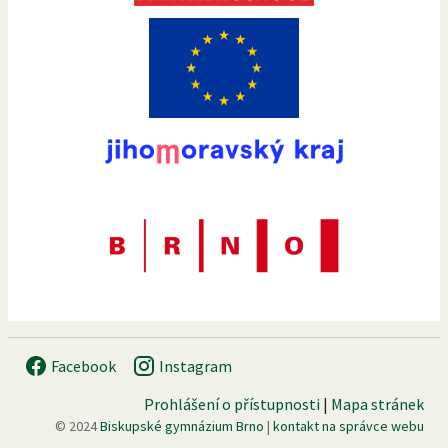
Facebook
Instagram
Prohlášení o přístupnosti
|
Mapa stránek
© 2024
Biskupské gymnázium Brno
|
kontakt na správce webu