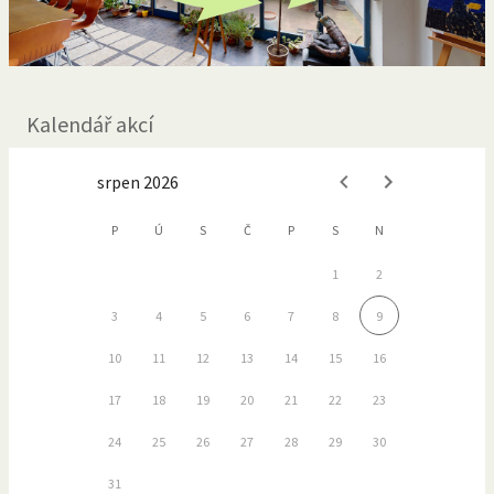
Kalendář akcí
srpen 2026
P
Ú
S
Č
P
S
N
1
2
3
4
5
6
7
8
9
10
11
12
13
14
15
16
17
18
19
20
21
22
23
24
25
26
27
28
29
30
31