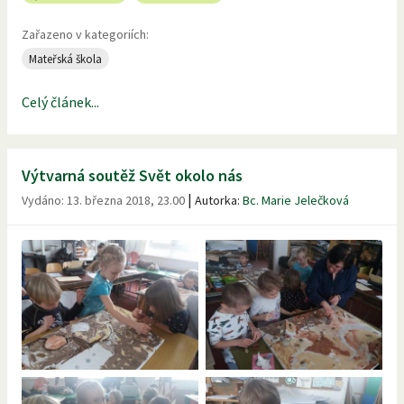
Zařazeno v kategoriích:
Mateřská škola
Celý článek...
Výtvarná soutěž Svět okolo nás
|
Vydáno:
13. března 2018, 23.00
Autorka:
Bc. Marie Jelečková