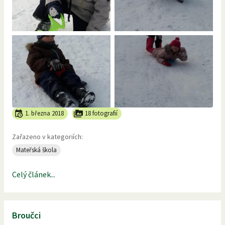
1. března 2018
18 fotografií
Zařazeno v kategoriích:
Mateřská škola
Celý článek...
Broučci