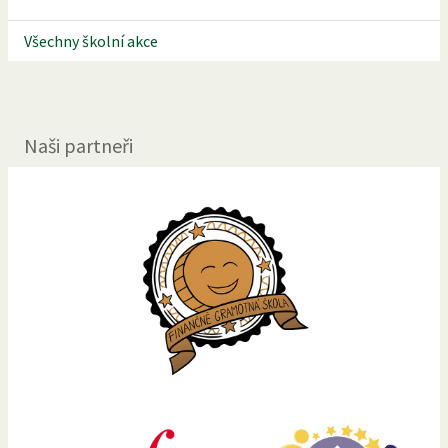
Všechny školní akce
Naši partneři