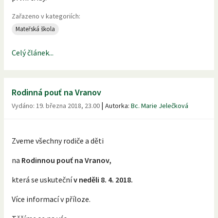
Zařazeno v kategoriích:
Mateřská škola
Celý článek...
Rodinná pouť na Vranov
|
Vydáno:
19. března 2018, 23.00
Autorka:
Bc. Marie Jelečková
Zveme všechny rodiče a děti
na
Rodinnou pouť na Vranov,
která se uskuteční
v neděli 8. 4. 2018.
Více informací v příloze.