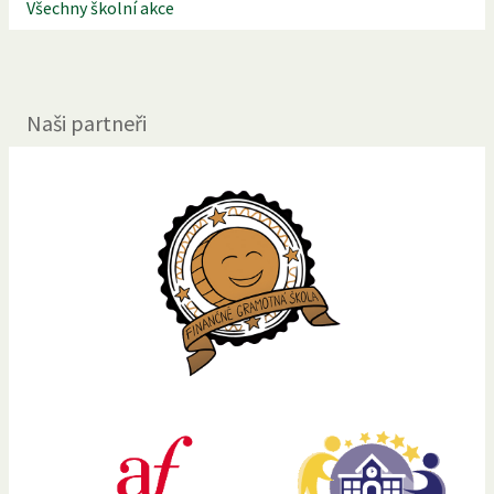
Všechny školní akce
Naši partneři