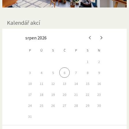
Kalendář akcí
srpen 2026
P
Ú
S
Č
P
S
N
1
2
3
4
5
6
7
8
9
10
11
12
13
14
15
16
17
18
19
20
21
22
23
24
25
26
27
28
29
30
31