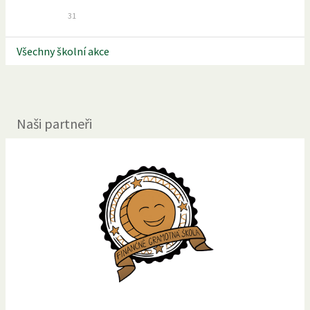
31
Všechny školní akce
Naši partneři