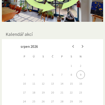
Kalendář akcí
srpen 2026
P
Ú
S
Č
P
S
N
1
2
3
4
5
6
7
8
9
10
11
12
13
14
15
16
17
18
19
20
21
22
23
24
25
26
27
28
29
30