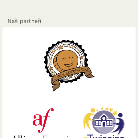
Naši partneři