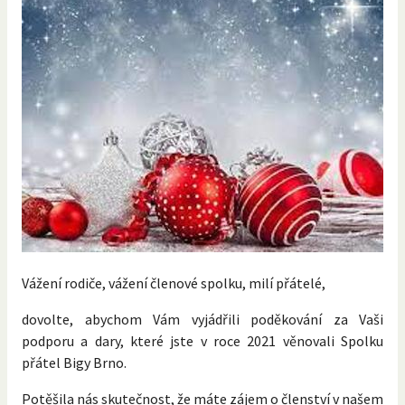
Vážení rodiče, vážení členové spolku, milí přátelé,
dovolte, abychom Vám vyjádřili poděkování za Vaši
podporu a dary, které jste v roce 2021 věnovali Spolku
přátel Bigy Brno.
Potěšila nás skutečnost, že máte zájem o členství v našem