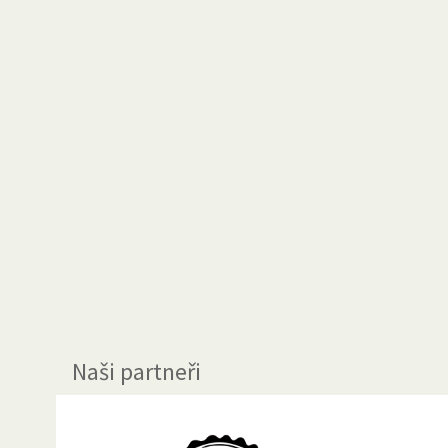
Naši partneři