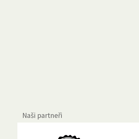
Naši partneři