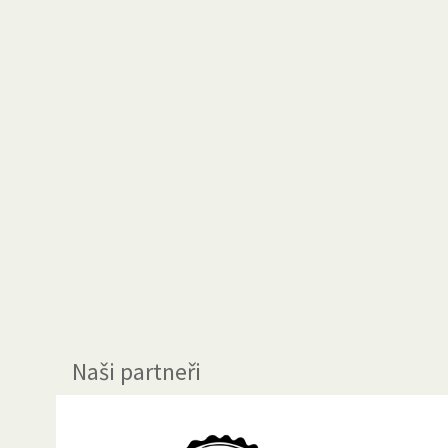
Naši partneři