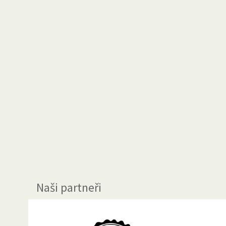
Naši partneři