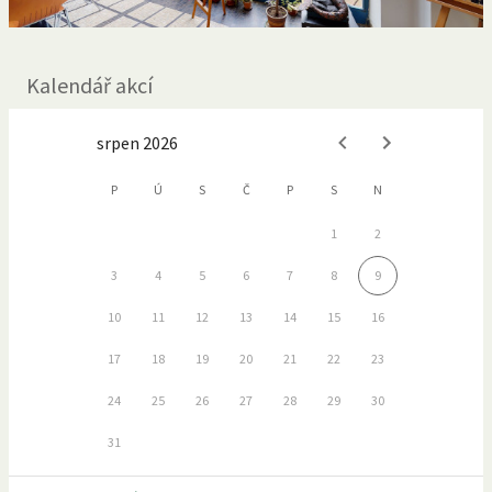
Kalendář akcí
srpen 2026
P
Ú
S
Č
P
S
N
1
2
3
4
5
6
7
8
9
10
11
12
13
14
15
16
17
18
19
20
21
22
23
24
25
26
27
28
29
30
31