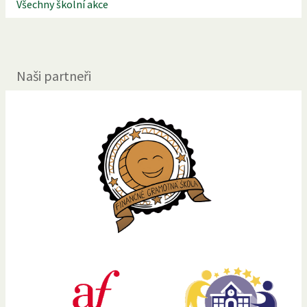
Všechny školní akce
Naši partneři