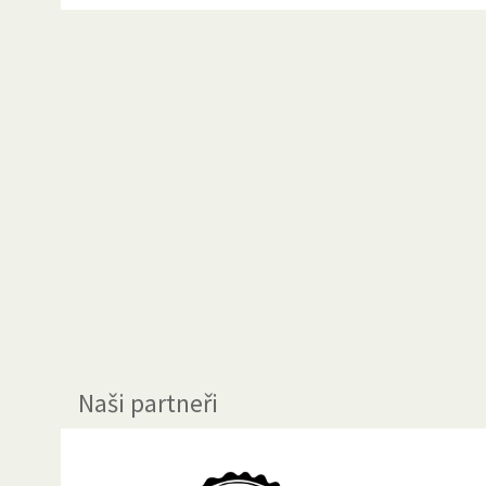
Naši partneři