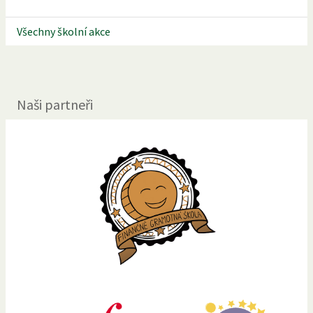
Všechny školní akce
Naši partneři