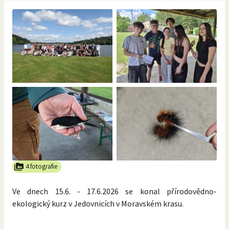
4 fotografie
Ve dnech 15.6. - 17.6.2026 se konal přírodovědno-
ekologický kurz v Jedovnicích v Moravském krasu.