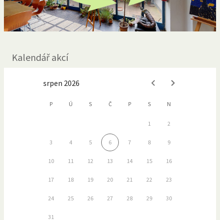
Kalendář akcí
srpen 2026
P
Ú
S
Č
P
S
N
1
2
3
4
5
6
7
8
9
10
11
12
13
14
15
16
17
18
19
20
21
22
23
24
25
26
27
28
29
30
31