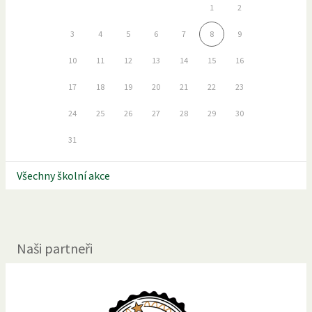
1
2
3
4
5
6
7
8
9
10
11
12
13
14
15
16
17
18
19
20
21
22
23
24
25
26
27
28
29
30
31
Všechny školní akce
Naši partneři