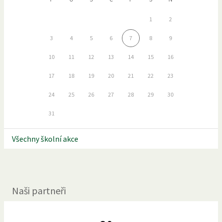
1
2
3
4
5
6
7
8
9
10
11
12
13
14
15
16
17
18
19
20
21
22
23
24
25
26
27
28
29
30
31
Všechny školní akce
Naši partneři