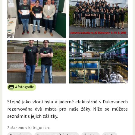
4 fotografie
Stejně jako vloni byla v jaderné elektrárně v Dukovanech
rezervována dvě místa pro naše žáky. Níže se můžete
seznámit s jejich zážitky.
Zařazeno v kategoriích: