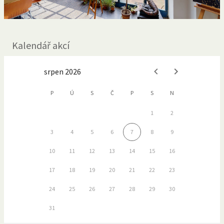
Kalendář akcí
srpen 2026
P
Ú
S
Č
P
S
N
1
2
3
4
5
6
7
8
9
10
11
12
13
14
15
16
17
18
19
20
21
22
23
24
25
26
27
28
29
30
31