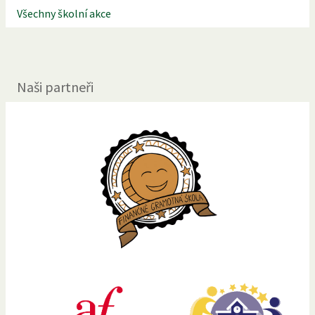
Všechny školní akce
Naši partneři