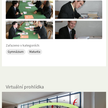
Zařazeno v kategoriích:
Gymnázium
Maturita
Virtuální prohlídka