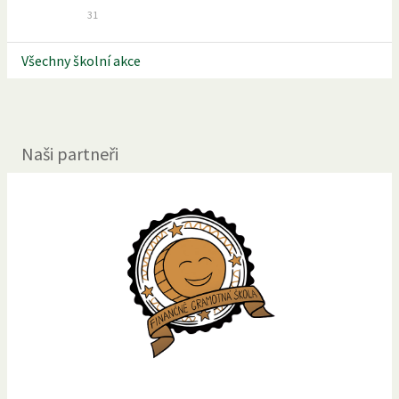
31
Všechny školní akce
Naši partneři