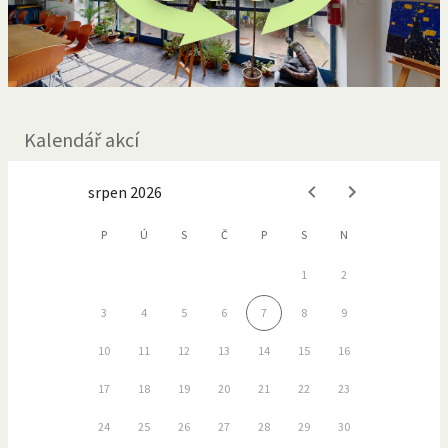
Kalendář akcí
srpen 2026
P
Ú
S
Č
P
S
N
1
2
3
4
5
6
7
8
9
10
11
12
13
14
15
16
17
18
19
20
21
22
23
24
25
26
27
28
29
30