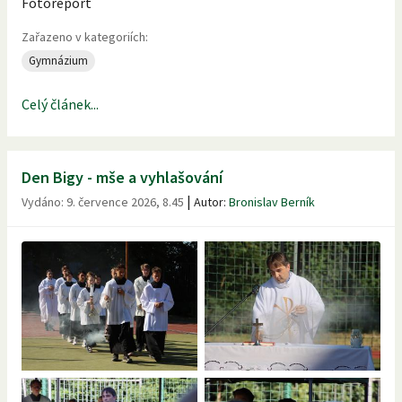
Fotoreport
Zařazeno v kategoriích:
Gymnázium
Celý článek...
Den Bigy - mše a vyhlašování
|
Vydáno:
9. července 2026, 8.45
Autor:
Bronislav Berník