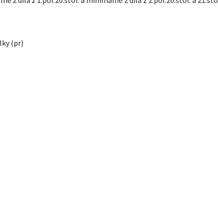
lky (pr)