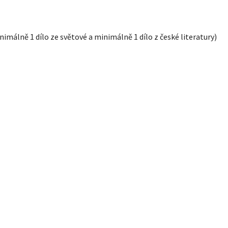
inimálně 1 dílo ze světové a minimálně 1 dílo z české literatury)