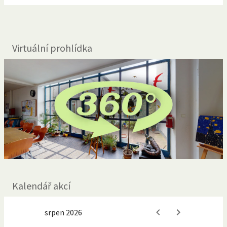
Virtuální prohlídka
Kalendář akcí
srpen 2026