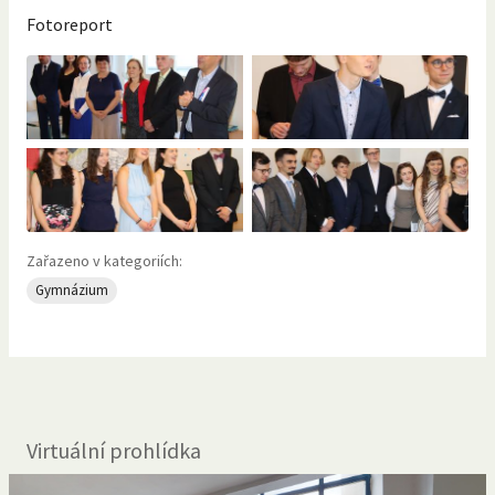
Fotoreport
Zařazeno v kategoriích:
Gymnázium
Virtuální prohlídka