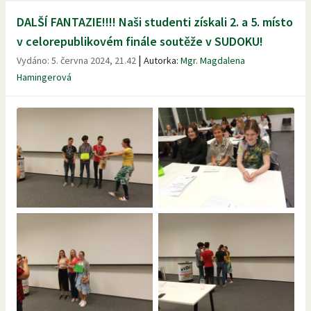
DALŠÍ FANTAZIE!!!! Naši studenti získali 2. a 5. místo
v celorepublikovém finále soutěže v SUDOKU!
|
Vydáno:
5. června 2024, 21.42
Autorka:
Mgr. Magdalena
Hamingerová