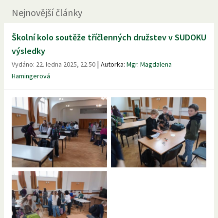
Nejnovější články
Školní kolo soutěže tříčlenných družstev v SUDOKU
výsledky
|
Vydáno:
22. ledna 2025, 22.50
Autorka:
Mgr. Magdalena
Hamingerová