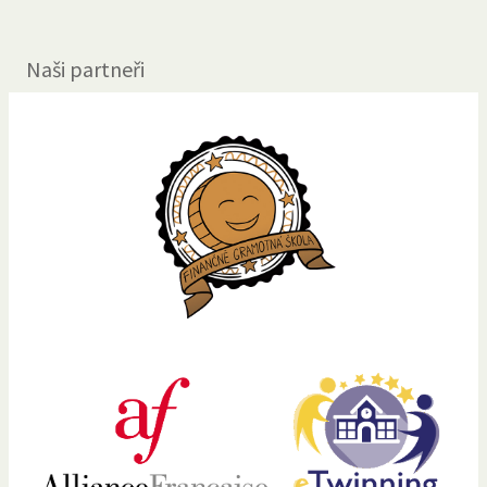
Naši partneři