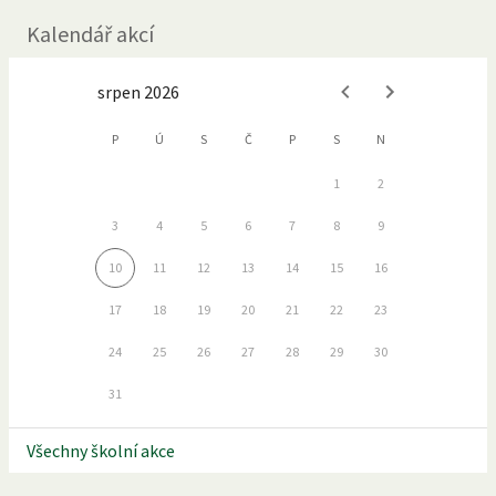
Kalendář akcí
srpen 2026
P
Ú
S
Č
P
S
N
1
2
3
4
5
6
7
8
9
10
11
12
13
14
15
16
17
18
19
20
21
22
23
24
25
26
27
28
29
30
31
Všechny školní akce