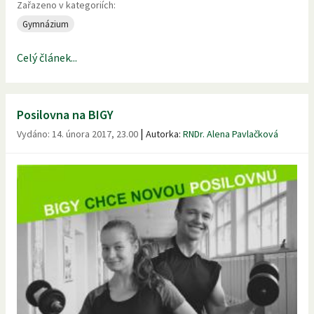
Zařazeno v kategoriích:
Gymnázium
Celý článek...
Posilovna na BIGY
|
Vydáno:
14. února 2017, 23.00
Autorka:
RNDr. Alena Pavlačková