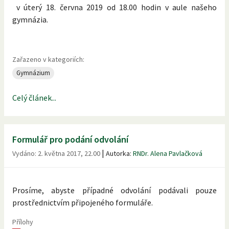
v úterý 18. června 2019 od 18.00 hodin v aule našeho
gymnázia.
Zařazeno v kategoriích:
Gymnázium
Celý článek...
Formulář pro podání odvolání
|
Vydáno:
2. května 2017, 22.00
Autorka:
RNDr. Alena Pavlačková
Prosíme, abyste případné odvolání podávali pouze
prostřednictvím připojeného formuláře.
Přílohy