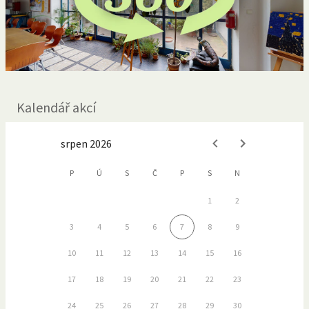
Kalendář akcí
srpen 2026
P
Ú
S
Č
P
S
N
1
2
3
4
5
6
7
8
9
10
11
12
13
14
15
16
17
18
19
20
21
22
23
24
25
26
27
28
29
30