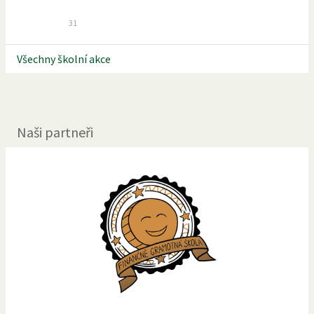
31
Všechny školní akce
Naši partneři