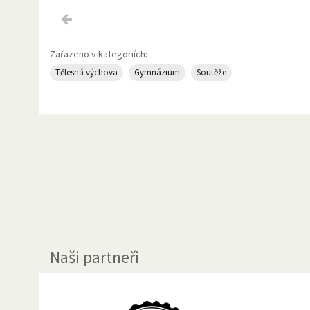
Zařazeno v kategoriích:
Tělesná výchova
Gymnázium
Soutěže
Naši partneři