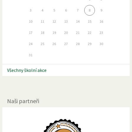
3
4
5
6
7
8
9
10
11
12
13
14
15
16
17
18
19
20
21
22
23
24
25
26
27
28
29
30
31
Všechny školní akce
Naši partneři