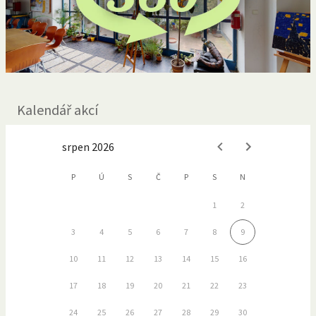
Kalendář akcí
srpen 2026
P
Ú
S
Č
P
S
N
1
2
3
4
5
6
7
8
9
10
11
12
13
14
15
16
17
18
19
20
21
22
23
24
25
26
27
28
29
30