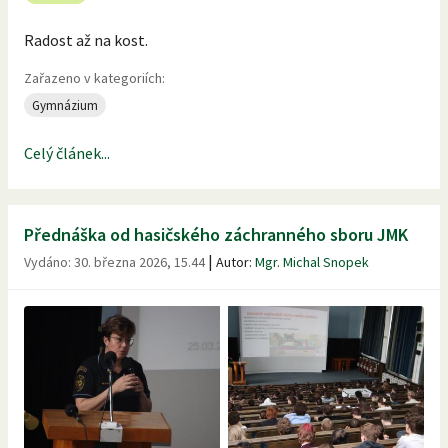
Radost až na kost.
Zařazeno v kategoriích:
Gymnázium
Celý článek...
Přednáška od hasičského záchranného sboru JMK
|
Vydáno:
30. března 2026, 15.44
Autor:
Mgr. Michal Snopek