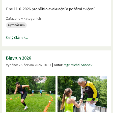
Dne 11. 6. 2026 proběhlo evakuační a požární cvičení
Zařazeno v kategoriích:
Gymnázium
Celý článek...
Bigyrun 2026
|
Vydáno:
26. června 2026, 10.37
Autor:
Mgr. Michal Snopek