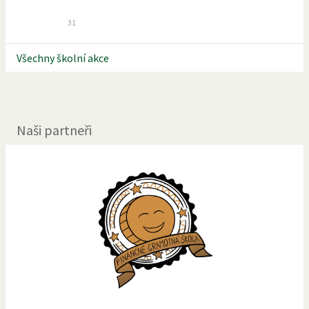
31
Všechny školní akce
Naši partneři