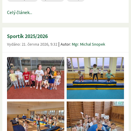
Celý článek...
Sportík 2025/2026
|
Vydáno:
21. června 2026, 9.32
Autor:
Mgr. Michal Snopek