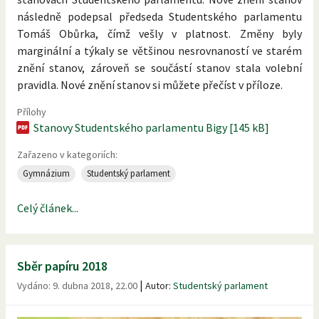
následně podepsal předseda Studentského parlamentu
Tomáš Obůrka, čímž vešly v platnost. Změny byly
marginální a týkaly se většinou nesrovnaností ve starém
znění stanov, zároveň se součástí stanov stala volební
pravidla. Nové znění stanov si můžete přečíst v příloze.
Přílohy
Stanovy Studentského parlamentu Bigy [145 kB]
Zařazeno v kategoriích:
Gymnázium
Studentský parlament
Celý článek...
Sběr papíru 2018
|
Vydáno:
9. dubna 2018, 22.00
Autor:
Studentský parlament