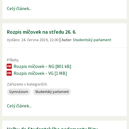
Celý článek...
Rozpis míčovek na středu 26. 6.
|
Vydáno:
24. června 2019, 22.00
Autor:
Studentský parlament
Přílohy
Rozpis míčovek – NG [801 kB]
Rozpis míčovek – VG [1 MB]
Zařazeno v kategoriích:
Gymnázium
Studentský parlament
Celý článek...