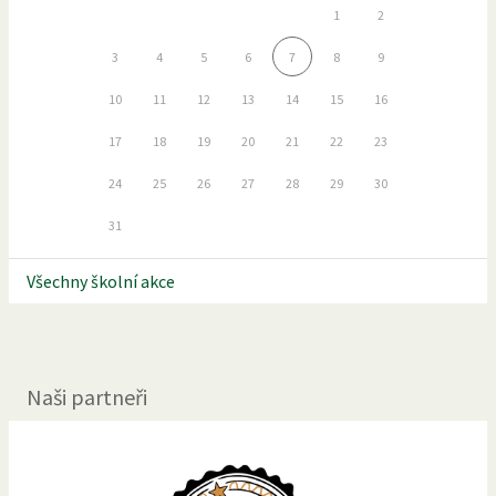
1
2
3
4
5
6
7
8
9
10
11
12
13
14
15
16
17
18
19
20
21
22
23
24
25
26
27
28
29
30
31
Všechny školní akce
Naši partneři