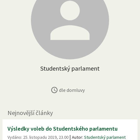
Studentský parlament
dle domluvy
Nejnovější články
Výsledky voleb do Studentského parlamentu
|
Vydáno:
25. listopadu 2019, 23.00
Autor:
Studentský parlament